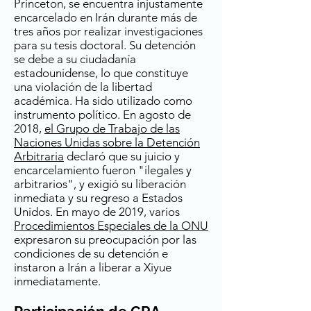
Princeton, se encuentra injustamente
encarcelado en Irán durante más de
tres años por realizar investigaciones
para su tesis doctoral. Su detención
se debe a su ciudadanía
estadounidense, lo que constituye
una violación de la libertad
académica. Ha sido utilizado como
instrumento político. En agosto de
2018,
el Grupo de Trabajo de las
Naciones Unidas sobre la Detención
Arbitraria
declaró que su juicio y
encarcelamiento fueron "ilegales y
arbitrarios", y exigió su liberación
inmediata y su regreso a Estados
Unidos. En mayo de 2019, varios
Procedimientos Especiales de la ONU
expresaron su preocupación por las
condiciones de su detención e
instaron a Irán a liberar a Xiyue
inmediatamente.