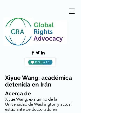
Xiyue Wang: académica
detenida en Irán
Acerca de
Xiyue Wang, exalumno de la
Universidad de Washington y actual
estudiante de doctorado en