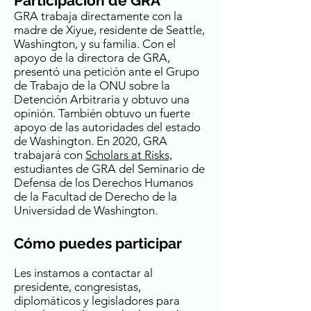
Participación de GRA
GRA trabaja directamente con la
madre de Xiyue, residente de Seattle,
Washington, y su familia. Con el
apoyo de la directora de GRA,
presentó una petición ante el Grupo
de Trabajo de la ONU sobre la
Detención Arbitraria y obtuvo una
opinión. También obtuvo un fuerte
apoyo de las autoridades del estado
de Washington. En 2020, GRA
trabajará con
Scholars at Risks,
estudiantes de GRA del Seminario de
Defensa de los Derechos Humanos
de la Facultad de Derecho de la
Universidad de Washington.
Cómo puedes participar
Les instamos a contactar al
presidente, congresistas,
diplomáticos y legisladores para